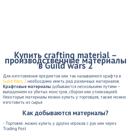
Купить crafting material –
производственные материалы
в Guild wars 2
Для изготовления предметов или так называемого крафта в
Guild Wars 2
необходимо иметь ряд различных материалов.
Крафтовые материалы
добываются несколькими путями –
выпадением из убитых монстров, сбором или утилизацией.
Некоторые материалы можно купить у торговцев, также можно
изготовить из сырья
Как добываются материалы?
- Торговля: можно купить у других игроков с рук или через
Trading Post