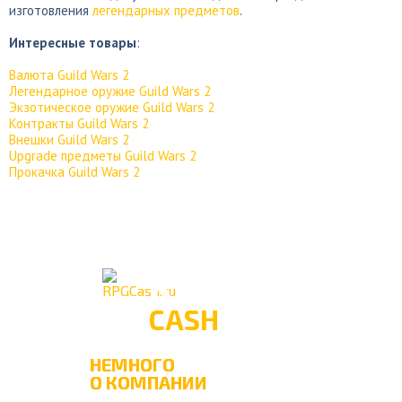
изготовления
легендарных предметов
.
Интересные товары
:
Валюта Guild Wars 2
Легендарное оружие Guild Wars 2
Экзотическое оружие Guild Wars 2
Контракты Guild Wars 2
Внешки Guild Wars 2
Upgrade предметы Guild Wars 2
Прокачка Guild Wars 2
RPG
CASH
НЕМНОГО
О КОМПАНИИ