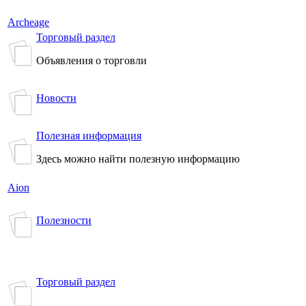
Archeage
Торговый раздел
Объявления о торговли
Новости
Полезная информация
Здесь можно найти полезную информацию
Aion
Полезности
Торговый раздел