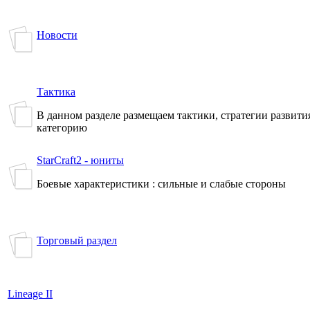
Новости
Тактика
В данном разделе размещаем тактики, стратегии развития
категорию
StarCraft2 - юниты
Боевые характеристики : сильные и слабые стороны
Торговый раздел
Lineage II