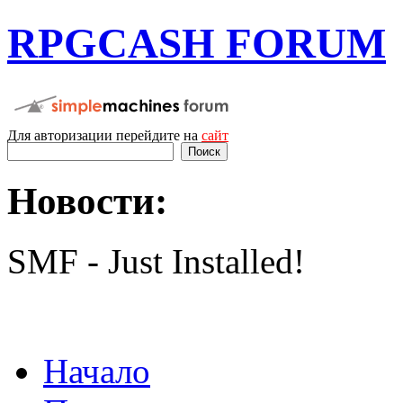
RPGCASH FORUM
Для авторизации перейдите на
сайт
Новости:
SMF - Just Installed!
Начало