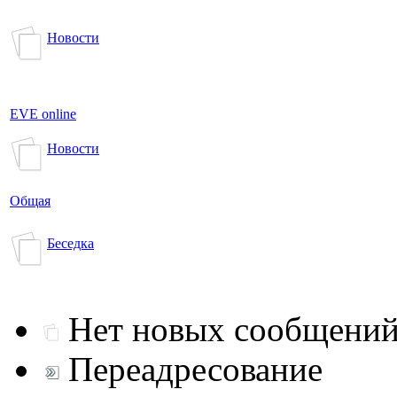
Новости
EVE online
Новости
Общая
Беседка
Нет новых сообщени
Переадресование