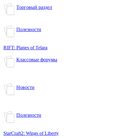
Торговый раздел
Полезности
RIFT: Planes of Telara
Классовые форумы
Новости
Полезности
StarCraft2: Wings of Liberty