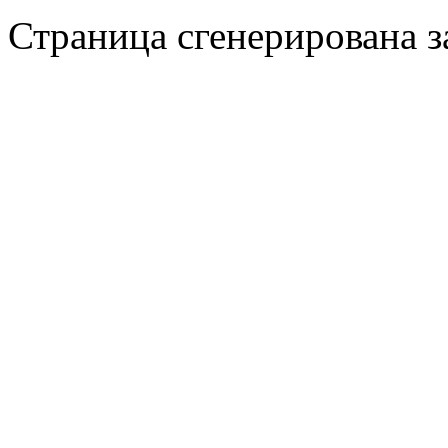
Страница сгенерирована за